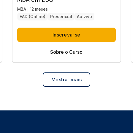
MBA | 12 meses
EAD (Online)
Presencial
Ao vivo
Inscreva-se
Sobre o Curso
Mostrar mais