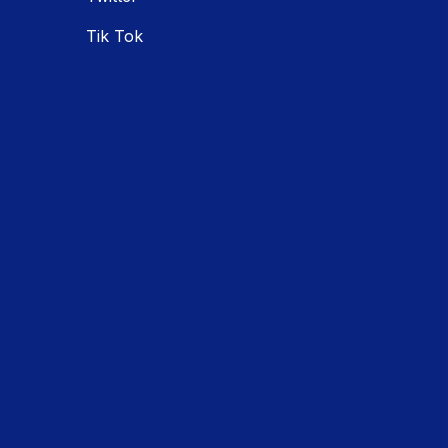
Tik Tok