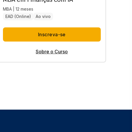
MBA | 12 meses
EAD (Online)
Ao vivo
Inscreva-se
Sobre o Curso