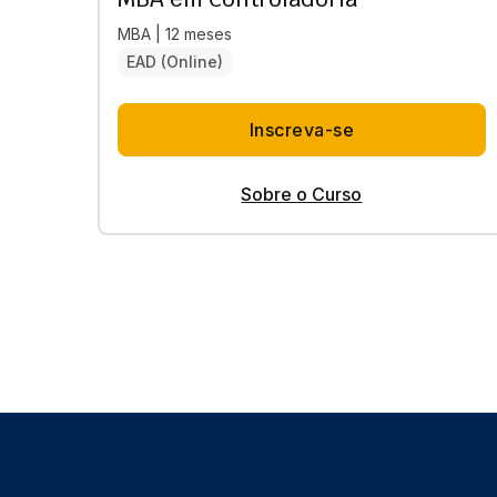
MBA | 12 meses
EAD (Online)
Inscreva-se
Sobre o Curso