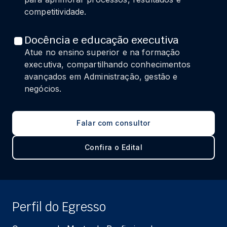
competitividade.
Docência e educação executiva
Atue no ensino superior e na formação
executiva, compartilhando conhecimentos
avançados em Administração, gestão e
negócios.
Falar com consultor
Confira o Edital
Perfil do Egresso