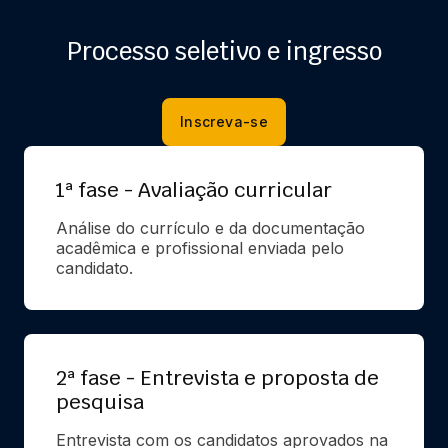
Processo seletivo e ingresso
Inscreva-se
1ª fase - Avaliação curricular
Análise do currículo e da documentação 
acadêmica e profissional enviada pelo 
candidato.
2ª fase - Entrevista e proposta de
pesquisa
Entrevista com os candidatos aprovados na 