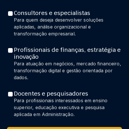
Consultores e especialistas
Para quem deseja desenvolver soluções
aplicadas, análise organizacional e
transformação empresarial.
Profissionais de finanças, estratégia e
inovação
Para atuação em negócios, mercado financeiro,
transformação digital e gestão orientada por
dados.
Docentes e pesquisadores
Para profissionais interessados em ensino
superior, educação executiva e pesquisa
aplicada em Administração.