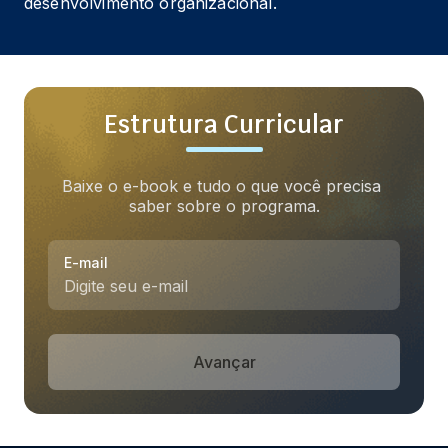
desenvolvimento organizacional.
Estrutura Curricular
Baixe o e-book e tudo o que você precisa 
saber sobre o programa.
E-mail
Avançar