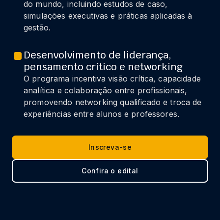
do mundo, incluindo estudos de caso,
simulações executivas e práticas aplicadas à
gestão.
Desenvolvimento de liderança,
pensamento crítico e networking
O programa incentiva visão crítica, capacidade
analítica e colaboração entre profissionais,
promovendo networking qualificado e troca de
experiências entre alunos e professores.
Inscreva-se
Confira o edital