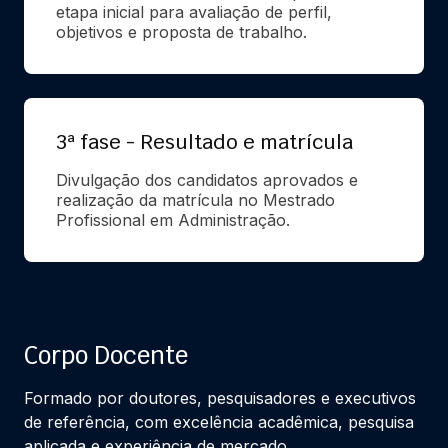
etapa inicial para avaliação de perfil, 
objetivos e proposta de trabalho.
3ª fase - Resultado e matrícula
Divulgação dos candidatos aprovados e 
realização da matrícula no Mestrado 
Profissional em Administração.
Corpo Docente
Formado por doutores, pesquisadores e executivos
de referência, com excelência acadêmica, pesquisa
aplicada e experiência de mercado.