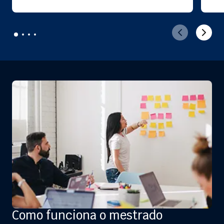
Como funciona o mestrado