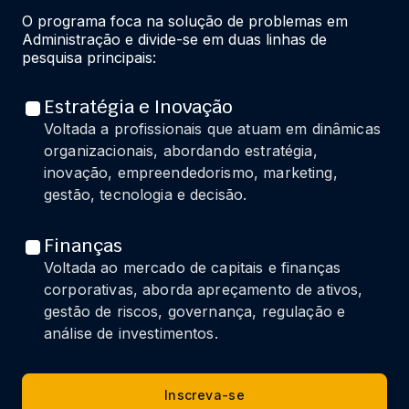
O programa foca na solução de problemas em 
Administração e divide-se em duas linhas de 
pesquisa principais:
Estratégia e Inovação
Voltada a profissionais que atuam em dinâmicas
organizacionais, abordando estratégia,
inovação, empreendedorismo, marketing,
gestão, tecnologia e decisão.
Finanças
Voltada ao mercado de capitais e finanças
corporativas, aborda apreçamento de ativos,
gestão de riscos, governança, regulação e
análise de investimentos.
Inscreva-se