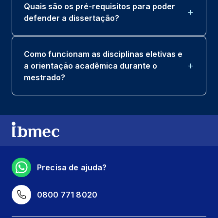
Quais são os pré-requisitos para poder
defender a dissertação?
Como funcionam as disciplinas eletivas e
a orientação acadêmica durante o
mestrado?
Precisa de ajuda?
0800 771 8020