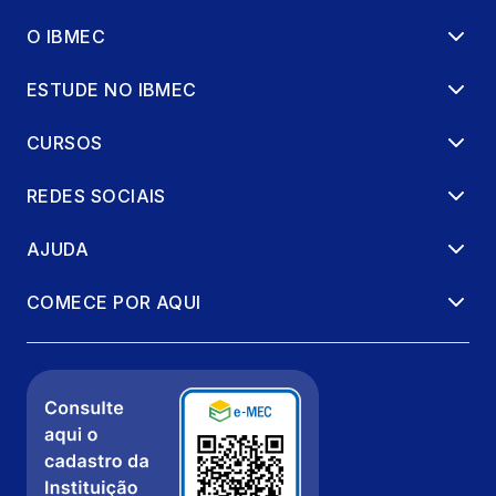
O IBMEC
ESTUDE NO IBMEC
CURSOS
REDES SOCIAIS
AJUDA
COMECE POR AQUI