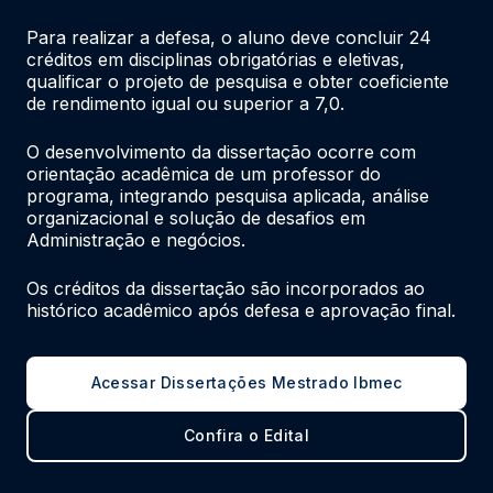
Para realizar a defesa, o aluno deve concluir 24 
créditos em disciplinas obrigatórias e eletivas, 
qualificar o projeto de pesquisa e obter coeficiente 
de rendimento igual ou superior a 7,0.
O desenvolvimento da dissertação ocorre com 
orientação acadêmica de um professor do 
programa, integrando pesquisa aplicada, análise 
organizacional e solução de desafios em 
Administração e negócios.
Os créditos da dissertação são incorporados ao 
histórico acadêmico após defesa e aprovação final.
Acessar Dissertações Mestrado Ibmec
Confira o Edital