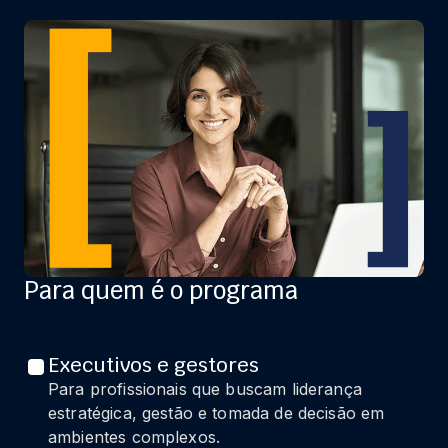
Para quem é o programa
Executivos e gestores
Para profissionais que buscam liderança
estratégica, gestão e tomada de decisão em
ambientes complexos.