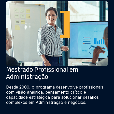
Mestrado Profissional em
Administração
Desde 2000, o programa desenvolve profissionais 
com visão analítica, pensamento crítico e 
capacidade estratégica para solucionar desafios 
complexos em Administração e negócios.