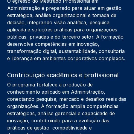
O egresso do Mestrado Profissional em 
Administração é preparado para atuar em gestão 
estratégica, análise organizacional e tomada de 
decisão, integrando visão analítica, pesquisa 
aplicada e soluções práticas para organizações 
públicas, privadas e do terceiro setor. A formação 
desenvolve competências em inovação, 
transformação digital, sustentabilidade, consultoria 
e liderança em ambientes corporativos complexos.
Contribuição acadêmica e profissional
O programa fortalece a produção de 
conhecimento aplicado em Administração, 
conectando pesquisa, mercado e desafios reais das 
organizações. A formação amplia competências 
estratégicas, análise gerencial e capacidade de 
inovação, contribuindo para a evolução das 
práticas de gestão, competitividade e 