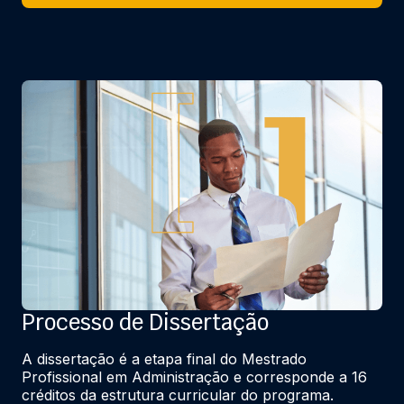
Processo de Dissertação
A dissertação é a etapa final do Mestrado 
Profissional em Administração e corresponde a 16 
créditos da estrutura curricular do programa.