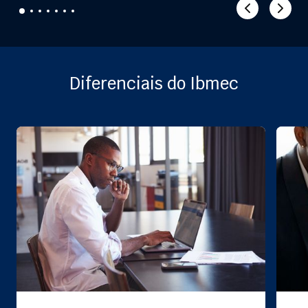
Diferenciais do Ibmec