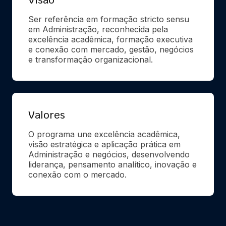
Visão
Ser referência em formação stricto sensu 
em Administração, reconhecida pela 
excelência acadêmica, formação executiva 
e conexão com mercado, gestão, negócios 
e transformação organizacional.
Valores
O programa une excelência acadêmica, 
visão estratégica e aplicação prática em 
Administração e negócios, desenvolvendo 
liderança, pensamento analítico, inovação e 
conexão com o mercado.