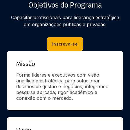
Objetivos do Programa
Capacitar profissionais para liderança estratégica
em organizações públicas e privadas.
Inscreva-se
Missão
Forma líderes e executivos com visão 
analítica e estratégica para solucionar 
desafios de gestão e negócios, integrando 
pesquisa aplicada, rigor acadêmico e 
conexão com o mercado.