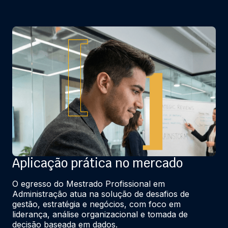
Aplicação prática no mercado
O egresso do Mestrado Profissional em 
Administração atua na solução de desafios de 
gestão, estratégia e negócios, com foco em 
liderança, análise organizacional e tomada de 
decisão baseada em dados.