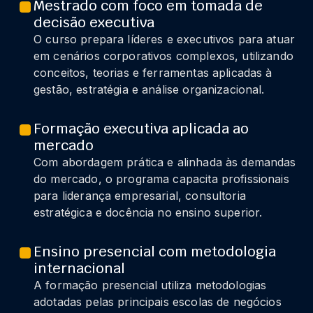
Mestrado com foco em tomada de
decisão executiva
O curso prepara líderes e executivos para atuar
em cenários corporativos complexos, utilizando
conceitos, teorias e ferramentas aplicadas à
gestão, estratégia e análise organizacional.
Formação executiva aplicada ao
mercado
Com abordagem prática e alinhada às demandas
do mercado, o programa capacita profissionais
para liderança empresarial, consultoria
estratégica e docência no ensino superior.
Ensino presencial com metodologia
internacional
A formação presencial utiliza metodologias
adotadas pelas principais escolas de negócios