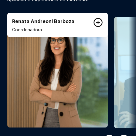
Renata Andreoni Barboza
Coordenadora