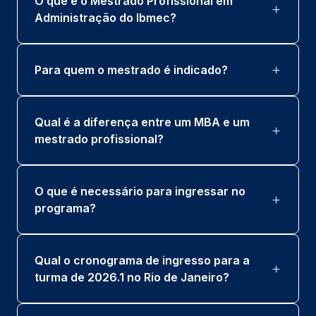
O que é o Mestrado Profissional em
Administração do Ibmec?
Para quem o mestrado é indicado?
Qual é a diferença entre um MBA e um
mestrado profissional?
O que é necessário para ingressar no
programa?
Qual o cronograma de ingresso para a
turma de 2026.1 no Rio de Janeiro?