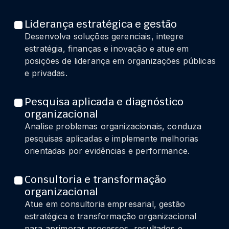
Liderança estratégica e gestão
Desenvolva soluções gerenciais, integre
estratégia, finanças e inovação e atue em
posições de liderança em organizações públicas
e privadas.
Pesquisa aplicada e diagnóstico
organizacional
Analise problemas organizacionais, conduza
pesquisas aplicadas e implemente melhorias
orientadas por evidências e performance.
Consultoria e transformação
organizacional
Atue em consultoria empresarial, gestão
estratégica e transformação organizacional
para aprimorar processos, resultados e