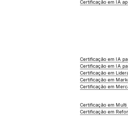
Certificação em IA ap
Certificação em IA p
Certificação em IA p
Certificação em Lide
Certificação em Mark
Certificação em Merc
Certificação em Mult
Certificação em Refo