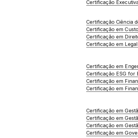
Certificação Executi
Certificação Ciência
Certificação em Cust
Certificação em Direi
Certificação em Legal
Certificação em Enge
Certificação ESG for 
Certificação em Fina
Certificação em Fina
Certificação em Gest
Certificação em Ges
Certificação em Gestã
Certificação em Gov