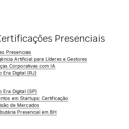
ertificações Presenciais
es Presenciais
gência Artificial para Líderes e Gestores
nças Corporativas com IA
Era Digital (RJ)
Era Digital (SP)
ntos em Startups: Certificação
isão de Mercados
butária Presencial em BH