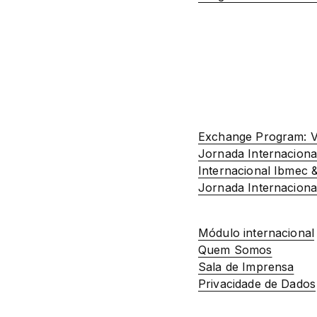
Exchange Program: Vi
Jornada Internaciona
Internacional Ibmec 
Jornada Internacion
Módulo internacional
Quem Somos
Sala de Imprensa
Privacidade de Dados