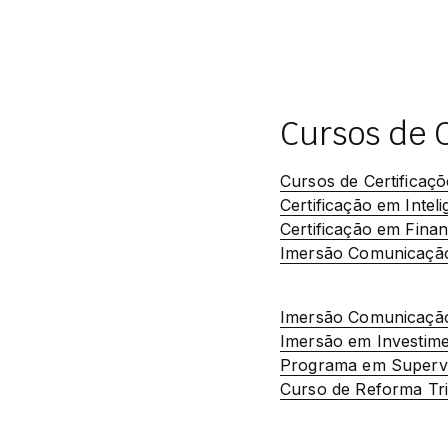
Cursos de C
Cursos de Certificaçõ
Certificação em Inteli
Certificação em Fina
Imersão Comunicação 
Imersão Comunicação 
Imersão em Investime
Programa em Superv
Curso de Reforma Tri