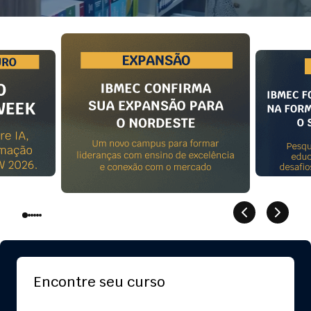
Encontre seu curso