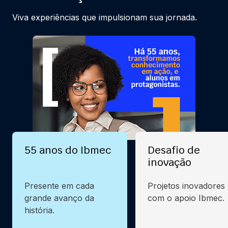
Viva experiências que impulsionam sua jornada.
55 anos do Ibmec
Desafio de
inovação
Presente em cada
Projetos inovadores
grande avanço da
com o apoio Ibmec.
história.