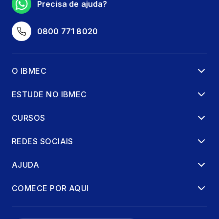
Precisa de ajuda?
0800 771 8020
O IBMEC
ESTUDE NO IBMEC
CURSOS
REDES SOCIAIS
AJUDA
COMECE POR AQUI