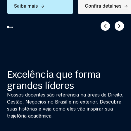
Saiba mais
Confira detalhes
Excelência que forma
grandes líderes
Nossos docentes são referência na áreas de Direito,
Gestão, Negócios no Brasil e no exterior. Descubra
suas histórias e veja como eles vão inspirar sua
trajetória acadêmica.