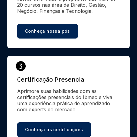
20 cursos nas área de Direito, Gestão, 
Negócio, Finanças e Tecnologia.
Conheça nossa pós
Certificação Presencial
Aprimore suas habilidades com as 
certificações presenciais do Ibmec e viva 
uma experiência prática de aprendizado 
com experts do mercado.
Conheça as certificações