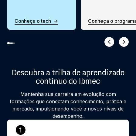
Conheça o tech
Conheça o program
Descubra a trilha de aprendizado
contínuo do Ibmec
Mantenha sua carreira em evolução com
formações que conectam conhecimento, prática e
mercado, impulsionando você a novos níveis de
desempenho.