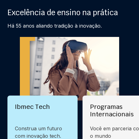
Excelência de ensino na prática
Há 55 anos aliando tradição à inovação.
Ibmec Tech
Programas
Internacionais
Construa um futuro
Você em parceria c
com inovação tech.
o mundo