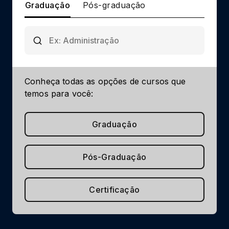
Graduação
Pós-graduação
Conheça todas as opções de cursos que
temos para você:
Graduação
Pós-Graduação
Certificação