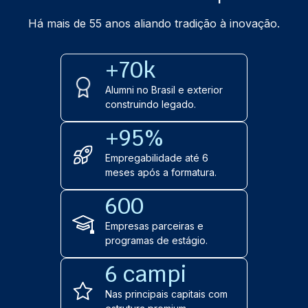
Há mais de 55 anos aliando tradição à inovação.
+70k
Alumni no Brasil e exterior
construindo legado.
+95%
Empregabilidade até 6
meses após a formatura.
600
Empresas parceiras e
programas de estágio.
6 campi
Nas principais capitais com