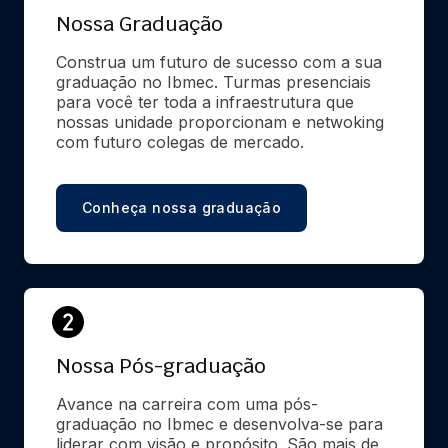
Nossa Graduação
Construa um futuro de sucesso com a sua 
graduação no Ibmec. Turmas presenciais 
para você ter toda a infraestrutura que 
nossas unidade proporcionam e netwoking 
com futuro colegas de mercado.
Conheça nossa graduação
Nossa Pós-graduação
Avance na carreira com uma pós-
graduação no Ibmec e desenvolva-se para 
liderar com visão e propósito. São mais de 