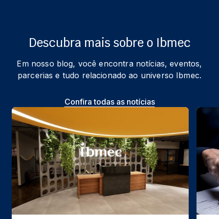
Descubra mais sobre o Ibmec
Em nosso blog, você encontra notícias, eventos,
parcerias e tudo relacionado ao universo Ibmec.
Confira todas as notícias