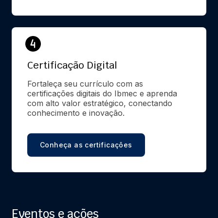
Certificação Digital
Fortaleça seu currículo com as 
certificações digitais do Ibmec e aprenda 
com alto valor estratégico, conectando 
conhecimento e inovação.
Conheça as certificações
Eventos e ações