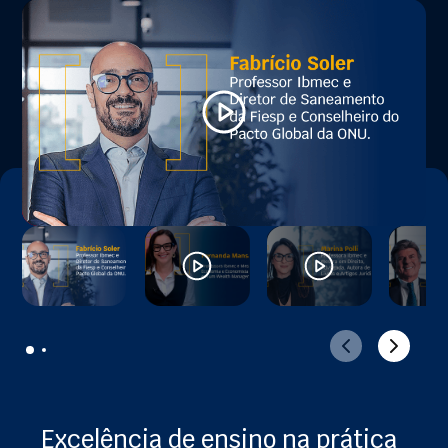
Excelência de ensino na prática