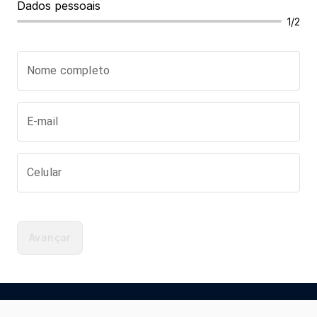
Dados pessoais
1/2
Nome completo
E-mail
Celular
Avançar