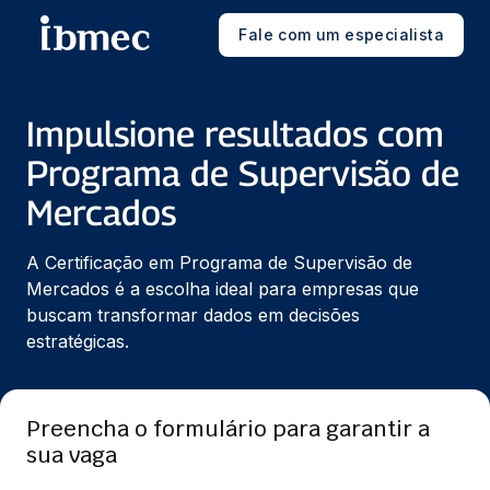
Fale com um especialista
Impulsione resultados com
Programa de Supervisão de
Mercados
A Certificação em Programa de Supervisão de 
Mercados é a escolha ideal para empresas que 
buscam transformar dados em decisões 
estratégicas.
Preencha o formulário para garantir a
sua vaga