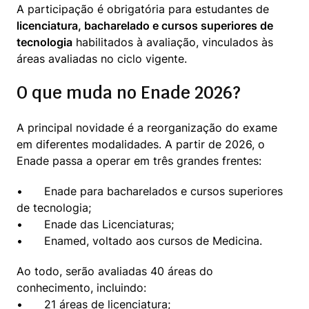
A participação é obrigatória para estudantes de 
licenciatura, bacharelado e cursos superiores de 
tecnologia
 habilitados à avaliação, vinculados às 
áreas avaliadas no ciclo vigente.
O que muda no Enade 2026?
A principal novidade é a reorganização do exame 
em diferentes modalidades. A partir de 2026, o 
Enade passa a operar em três grandes frentes:
•	Enade para bacharelados e cursos superiores 
de tecnologia;

•	Enade das Licenciaturas;

•	Enamed, voltado aos cursos de Medicina.
Ao todo, serão avaliadas 40 áreas do 
conhecimento, incluindo:

•	21 áreas de licenciatura;
