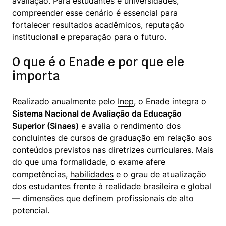
avaliação. Para estudantes e universidades, 
compreender esse cenário é essencial para 
fortalecer resultados acadêmicos, reputação 
institucional e preparação para o futuro.
O que é o Enade e por que ele
importa
Realizado anualmente pelo 
Inep
, o Enade integra o 
Sistema Nacional de Avaliação da Educação 
Superior (Sinaes)
 e avalia o rendimento dos 
concluintes de cursos de graduação em relação aos 
conteúdos previstos nas diretrizes curriculares. Mais 
do que uma formalidade, o exame afere 
competências, 
habilidades
 e o grau de atualização 
dos estudantes frente à realidade brasileira e global 
— dimensões que definem profissionais de alto 
potencial.