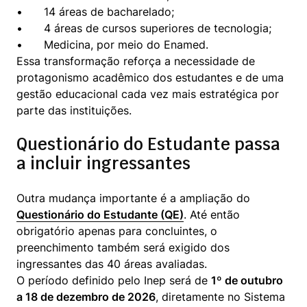
•	14 áreas de bacharelado;

•	4 áreas de cursos superiores de tecnologia;

•	Medicina, por meio do Enamed.

Essa transformação reforça a necessidade de 
protagonismo acadêmico dos estudantes e de uma 
gestão educacional cada vez mais estratégica por 
parte das instituições.
Questionário do Estudante passa
a incluir ingressantes
Outra mudança importante é a ampliação do 
Questionário do Estudante (QE)
. Até então 
obrigatório apenas para concluintes, o 
preenchimento também será exigido dos 
ingressantes das 40 áreas avaliadas.

O período definido pelo Inep será de 
1º de outubro 
a 18 de dezembro de 2026
, diretamente no Sistema 