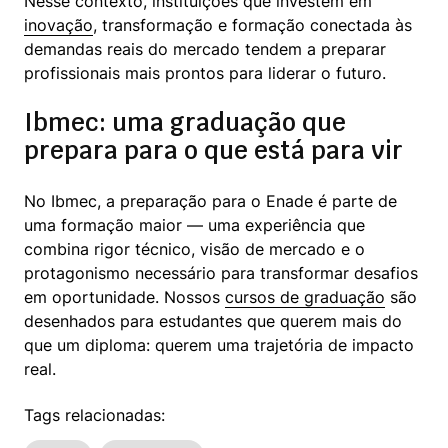
Nesse contexto, instituições que investem em 
inovação
, transformação e formação conectada às 
demandas reais do mercado tendem a preparar 
profissionais mais prontos para liderar o futuro.
Ibmec: uma graduação que
prepara para o que está para vir
No Ibmec, a preparação para o Enade é parte de 
uma formação maior — uma experiência que 
combina rigor técnico, visão de mercado e o 
protagonismo necessário para transformar desafios 
em oportunidade. Nossos 
cursos de graduação
 são 
desenhados para estudantes que querem mais do 
que um diploma: querem uma trajetória de impacto 
real.
Tags relacionadas: