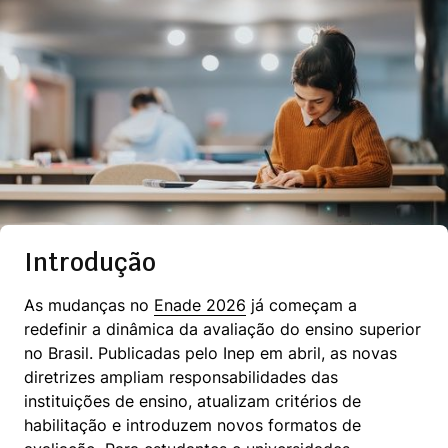
Introdução
As mudanças no 
Enade 2026
 já começam a 
redefinir a dinâmica da avaliação do ensino superior 
no Brasil. Publicadas pelo Inep em abril, as novas 
diretrizes ampliam responsabilidades das 
instituições de ensino, atualizam critérios de 
habilitação e introduzem novos formatos de 