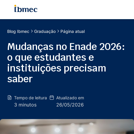
Blog
Ibmec
Graduação
Página atual
Mudanças no Enade 2026:
o que estudantes e
instituições precisam
saber
Tempo de leitura
Atualizado em
3 minutos
26/05/2026