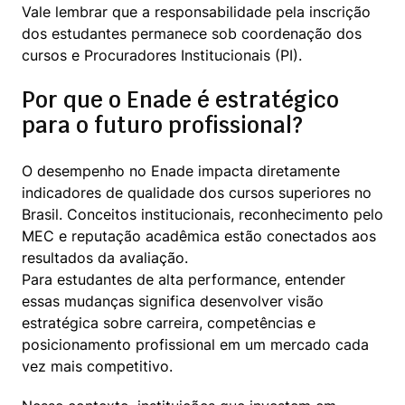
Vale lembrar que a responsabilidade pela inscrição 
dos estudantes permanece sob coordenação dos 
cursos e Procuradores Institucionais (PI).
Por que o Enade é estratégico
para o futuro profissional?
O desempenho no Enade impacta diretamente 
indicadores de qualidade dos cursos superiores no 
Brasil. Conceitos institucionais, reconhecimento pelo 
MEC e reputação acadêmica estão conectados aos 
resultados da avaliação.

Para estudantes de alta performance, entender 
essas mudanças significa desenvolver visão 
estratégica sobre carreira, competências e 
posicionamento profissional em um mercado cada 
vez mais competitivo.