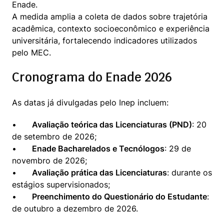
Enade.

A medida amplia a coleta de dados sobre trajetória 
acadêmica, contexto socioeconômico e experiência 
universitária, fortalecendo indicadores utilizados 
pelo MEC.
Cronograma do Enade 2026
As datas já divulgadas pelo Inep incluem:
•	
Avaliação teórica das Licenciaturas (PND)
: 20 
de setembro de 2026;

•	
Enade Bacharelados e Tecnólogos
: 29 de 
novembro de 2026;

•	
Avaliação prática das Licenciaturas
: durante os 
estágios supervisionados;

•	
Preenchimento do Questionário do Estudante
: 
de outubro a dezembro de 2026.