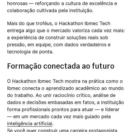
honrosas — reforçando a cultura de excelência e 
colaboração cultivada pela instituição.
Mais do que troféus, o Hackathon Ibmec Tech 
entrega algo que o mercado valoriza cada vez mais: 
a experiência de construir soluções reais sob 
pressão, em equipe, com dados verdadeiros e 
tecnologia de ponta.
Formação conectada ao futuro
O Hackathon Ibmec Tech mostra na prática como o 
Ibmec conecta o aprendizado acadêmico ao mundo 
do trabalho. Ao unir raciocínio crítico, análise de 
dados e decisões embasadas em fatos, a instituição 
forma profissionais prontos para atuar — e liderar 
— em um mercado cada vez mais guiado pela 
inteligência artificial
.

Se você quer construir uma carreira protagonista 