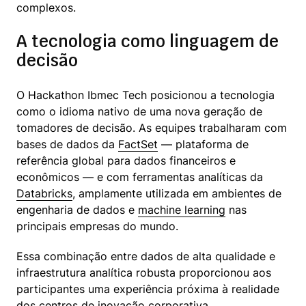
complexos.
A tecnologia como linguagem de
decisão
O Hackathon Ibmec Tech posicionou a tecnologia 
como o idioma nativo de uma nova geração de 
tomadores de decisão. As equipes trabalharam com 
bases de dados da 
FactSet
 — plataforma de 
referência global para dados financeiros e 
econômicos — e com ferramentas analíticas da 
Databricks
, amplamente utilizada em ambientes de 
engenharia de dados e 
machine learning
 nas 
principais empresas do mundo.
Essa combinação entre dados de alta qualidade e 
infraestrutura analítica robusta proporcionou aos 
participantes uma experiência próxima à realidade 
dos centros de inovação corporativa.