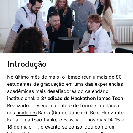
Introdução
No último mês de maio, o Ibmec reuniu mais de 80 
estudantes de graduação em uma das experiências 
acadêmicas mais desafiadoras do calendário 
institucional: a 
3ª edição do Hackathon Ibmec Tech
. 
Realizado presencialmente e de forma simultânea 
nas 
unidades
 Barra (Rio de Janeiro), Belo Horizonte, 
Faria Lima (São Paulo) e Brasília — nos dias 14, 15 e 
18 de maio —, o evento se consolidou como um 