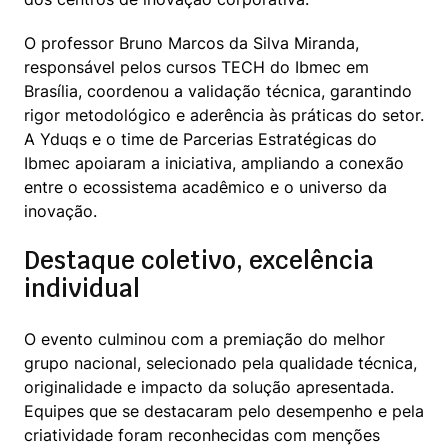
O professor Bruno Marcos da Silva Miranda, 
responsável pelos cursos TECH do Ibmec em 
Brasília, coordenou a validação técnica, garantindo 
rigor metodológico e aderência às práticas do setor. 
A Yduqs e o time de Parcerias Estratégicas do 
Ibmec apoiaram a iniciativa, ampliando a conexão 
entre o ecossistema acadêmico e o universo da 
inovação.
Destaque coletivo, excelência
individual
O evento culminou com a premiação do melhor 
grupo nacional, selecionado pela qualidade técnica, 
originalidade e impacto da solução apresentada. 
Equipes que se destacaram pelo desempenho e pela 
criatividade foram reconhecidas com menções 