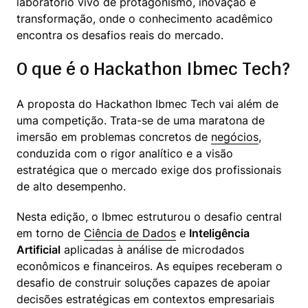
laboratório vivo de protagonismo, inovação e 
transformação, onde o conhecimento acadêmico 
encontra os desafios reais do mercado.
O que é o Hackathon Ibmec Tech?
A proposta do Hackathon Ibmec Tech vai além de 
uma competição. Trata-se de uma maratona de 
imersão em problemas concretos de 
negócios
, 
conduzida com o rigor analítico e a visão 
estratégica que o mercado exige dos profissionais 
de alto desempenho.
Nesta edição, o Ibmec estruturou o desafio central 
em torno de 
Ciência de Dados
 e 
Inteligência 
Artificial
 aplicadas à análise de microdados 
econômicos e financeiros. As equipes receberam o 
desafio de construir soluções capazes de apoiar 
decisões estratégicas em contextos empresariais 