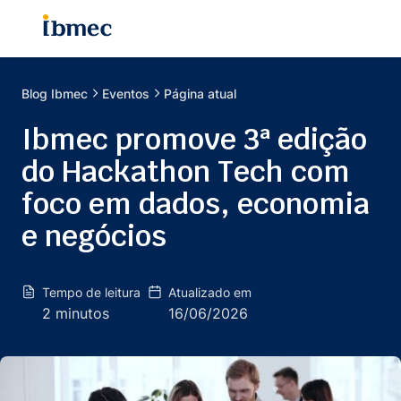
Blog
Ibmec
Eventos
Página atual
Ibmec promove 3ª edição
do Hackathon Tech com
foco em dados, economia
e negócios
Tempo de leitura
Atualizado em
2 minutos
16/06/2026